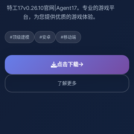
特工17v0.26.10官网|Agent17。专业的游戏平
台，为您提供优质的游戏体验。
#顶级建模
#安卓
#移动端
点击下载
了解更多