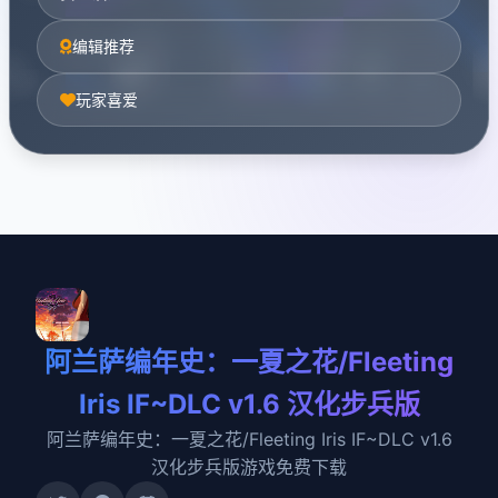
编辑推荐
玩家喜爱
阿兰萨编年史：一夏之花/Fleeting
Iris IF~DLC v1.6 汉化步兵版
阿兰萨编年史：一夏之花/Fleeting Iris IF~DLC v1.6
汉化步兵版游戏免费下载