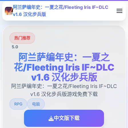
阿兰萨编年史：一夏之花/Fleeting Iris IF~DLC
v1.6 汉化步兵版
热门推荐
5.0
阿兰萨编年史：一夏之
花/Fleeting Iris IF~DLC
v1.6 汉化步兵版
阿兰萨编年史：一夏之花/Fleeting Iris IF~DLC
v1.6 汉化步兵版游戏免费下载
RPG
电脑
中文版下载