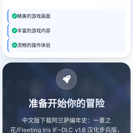
精美的游戏画面
丰富的游戏内容
流畅的操作体验
准备开始你的冒险
中文版下载阿兰萨编年史：一夏之
花/Fleeting Iris IF~DLC v1.6 汉化步兵版，