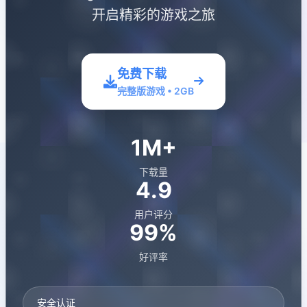
开启精彩的游戏之旅
免费下载
完整版游戏 • 2GB
1M+
下载量
4.9
用户评分
99%
好评率
安全认证