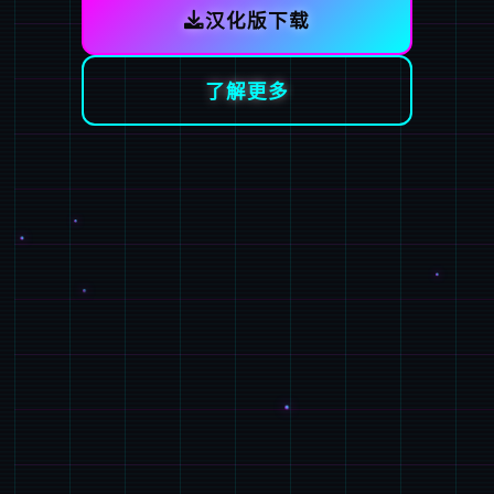
汉化版下载
了解更多