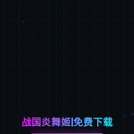
战国炎舞姬|免费下载