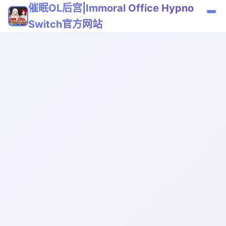
催眠OL后宫|Immoral Office Hypno
Switch官方网站