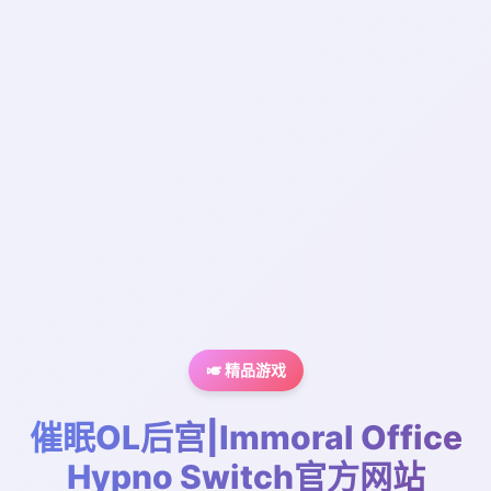
🎺 精品游戏
催眠OL后宫|Immoral Office
Hypno Switch官方网站