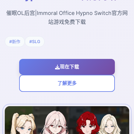
催眠OL后宫|Immoral Office Hypno Switch官方网
站游戏免费下载
#新作
#SLG
现在下载
了解更多