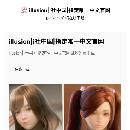
illusion|i社中国|指定唯一中文官网
galGame介绍
在线下载
illusion|i社中国|指定唯一中文官网
illusion|i社中国|指定唯一中文官网游戏免费下载
在线下载