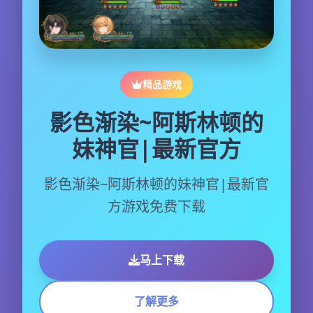
精品游戏
影色渐染~阿斯林顿的
妹神官|最新官方
影色渐染~阿斯林顿的妹神官|最新官
方游戏免费下载
马上下载
了解更多