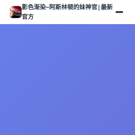
影色渐染~阿斯林顿的妹神官|最新
官方