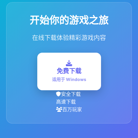
开始你的游戏之旅
在线下载体验精彩游戏内容
免费下载
适用于 Windows
安全下载
高速下载
百万玩家