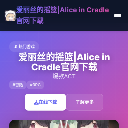
爱丽丝的摇篮|Alice in Cradle
官网下载
📡 热门游戏
爱丽丝的摇篮|Alice in
Cradle官网下载
爆款ACT
#冒险
#RPG
在线下载
了解更多