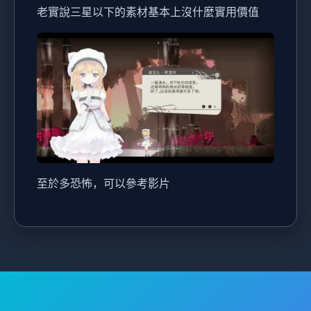
老實說三星以下的素材基本上沒什麼實用價值
至於多恐怖，可以參考影片