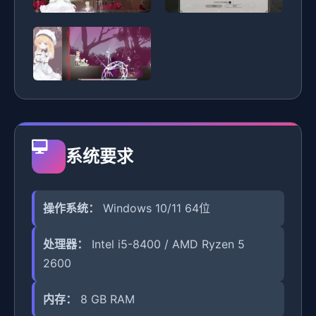
系统要求
操作系统：
Windows 10/11 64位
处理器：
Intel i5-8400 / AMD Ryzen 5
2600
内存：
8 GB RAM