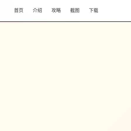
首页
介绍
攻略
截图
下载