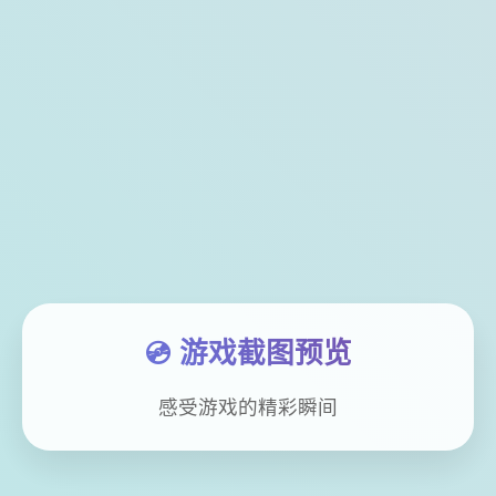
💿 游戏截图预览
感受游戏的精彩瞬间