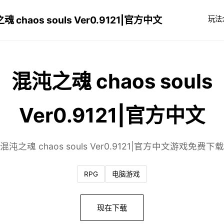
 chaos souls Ver0.9121|官方中文
玩法
混沌之魂 chaos souls
Ver0.9121|官方中文
混沌之魂 chaos souls Ver0.9121|官方中文游戏免费下载
RPG
电脑游戏
现在下载