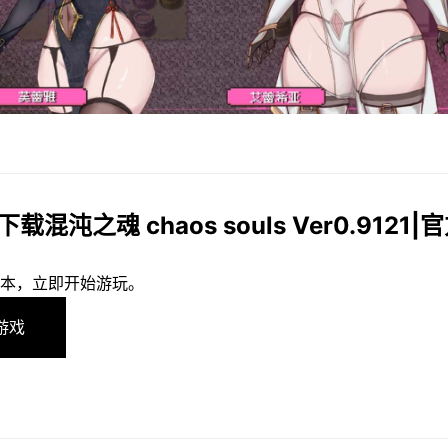
下载混沌之魂 chaos souls Ver0.9121
本，立即开始游玩。
游戏