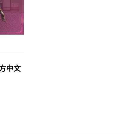
|官方中文