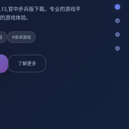
.0.13,官中步兵版下载。专业的游戏平
的游戏体验。
戏
#安卓游戏
了解更多