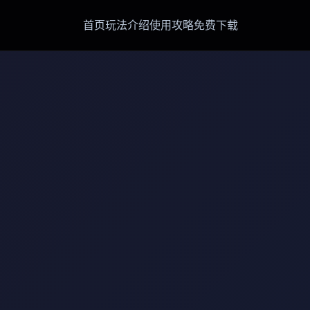
首页
玩法介绍
使用攻略
免费下载