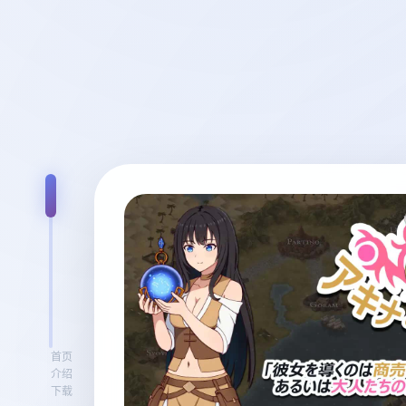
首页
介绍
下载