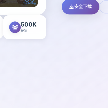
安全下载
500K
玩家