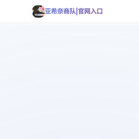
亚希奈商队|官网入口