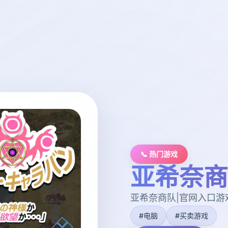
📞 热门游戏
亚希奈商
亚希奈商队|官网入口游
#电脑
#买卖游戏