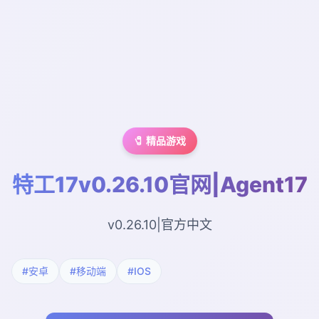
🧷 精品游戏
特工17v0.26.10官网|Agent17
v0.26.10|官方中文
#安卓
#移动端
#IOS