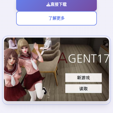
直接下载
了解更多