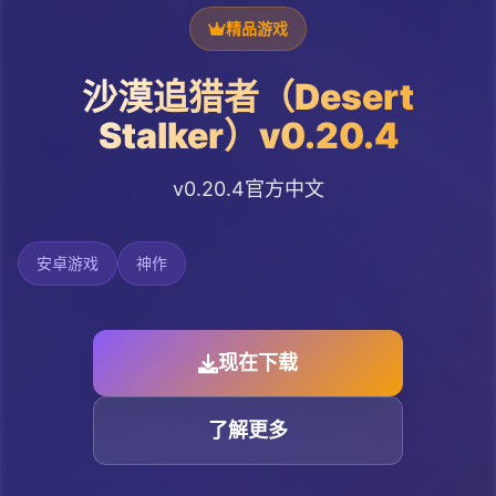
精品游戏
沙漠追猎者（Desert
Stalker）v0.20.4
v0.20.4官方中文
安卓游戏
神作
现在下载
了解更多