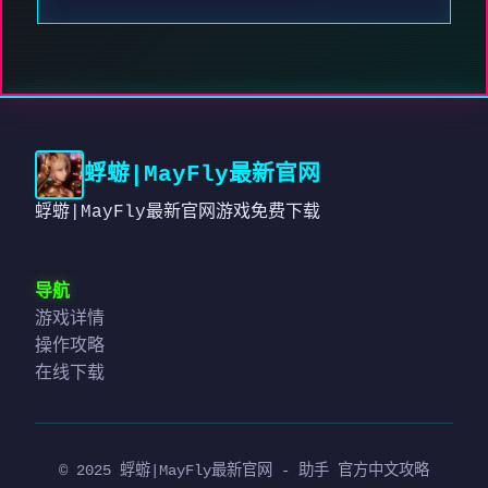
蜉蝣|MayFly最新官网
蜉蝣|MayFly最新官网游戏免费下载
导航
游戏详情
操作攻略
在线下载
© 2025 蜉蝣|MayFly最新官网 - 助手 官方中文攻略