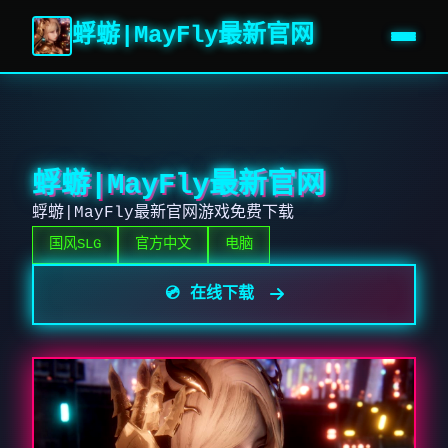
蜉蝣|MayFly最新官网
蜉蝣|MayFly最新官网
蜉蝣|MayFly最新官网游戏免费下载
国风SLG
官方中文
电脑
💿 在线下载