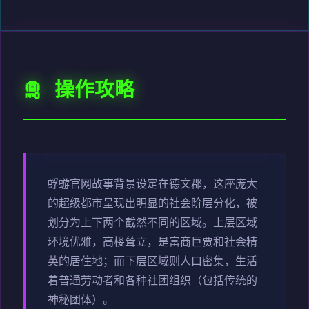
🛅 操作攻略
蜉蝣官网故事背景设定在德文郡，这座庞大
的超级都市呈现出明显的社会阶层分化，被
划分为上下两个截然不同的区域。上层区域
环境优雅，高楼耸立，是富商巨贾和社会精
英的居住地；而下层区域则人口密集，生活
着普通劳动者和各种社团组织（包括传统的
神秘团体）。