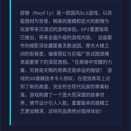
蜉蝣（MayFly）是一款国风SLG游戏，以异
能题材为背景，精美的建模和宏大的剧情为
玩家带来沉浸式的游戏体验。EP2重置版现
已推出，带来全面升级的游戏内容。 这座都
市的暗影深处藏匿着无数谜团。摩天大楼之
间的街巷里，璀璨霓虹与巨幅广告试图遮掩
表面繁荣下的深层真相。"在黑暗中觉醒的力
量，究竟是天赐的恩典还是命运的枷锁？ 游
戏的3D建模技术令人惊叹，在视觉表现上达
到了新的高度，完全符合现代玩家的审美标
准。游戏构建了一个庞大而深邃的故事世
界，情节设计引人入胜。重置版本的建模工
艺更加精湛，这样的品质绝对值得体验！