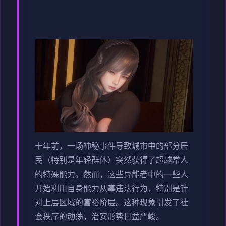
十年前，一场神秘事件导致城市中的部分居
民（特别是年轻群体）突然获得了超越常人
的特殊能力。然而，这些异能者中的一些人
开始利用自身能力从事违法行为，特别是针
对上层区域的富裕阶层。这种现象引发了社
会秩序的动荡，治安形势日益严峻。