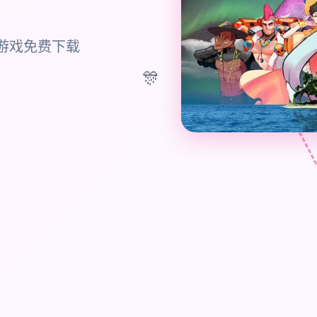
网游戏免费下载
🎊