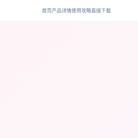
首页
产品详情
使用攻略
直接下载