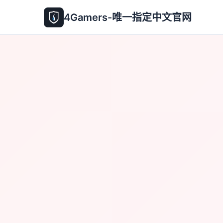
4Gamers-唯一指定中文官网