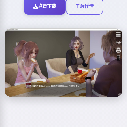
点击下载
了解详情