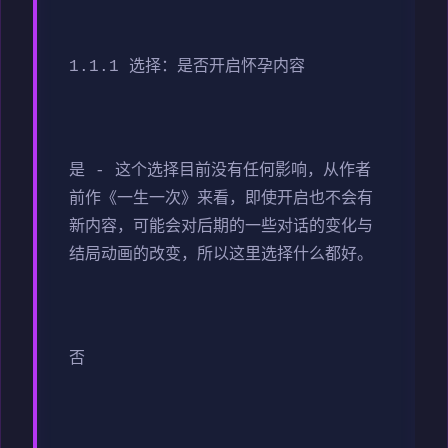
1.1.1 选择：是否开启怀孕内容
是 - 这个选择目前没有任何影响，从作者
前作《一生一次》来看，即使开启也不会有
新内容，可能会对后期的一些对话的变化与
结局动画的改变，所以这里选择什么都好。
否