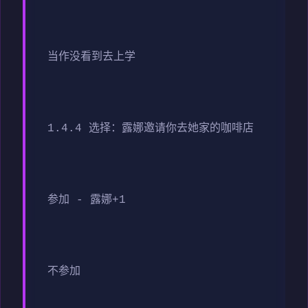
当作没看到去上学
1.4.4 选择：露娜邀请你去她家的咖啡店
参加 - 露娜+1
不参加