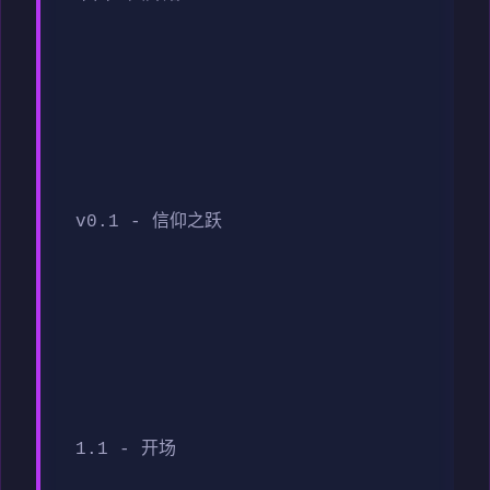
v0.1 - 信仰之跃
1.1 - 开场