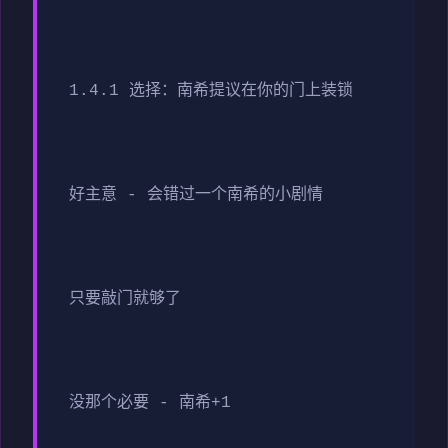
1.4.1 选择：南希提议在你的门上装锁
好主意 - 会错过一个南希的小剧情
只要敲门就够了
没那个必要 - 南希+1