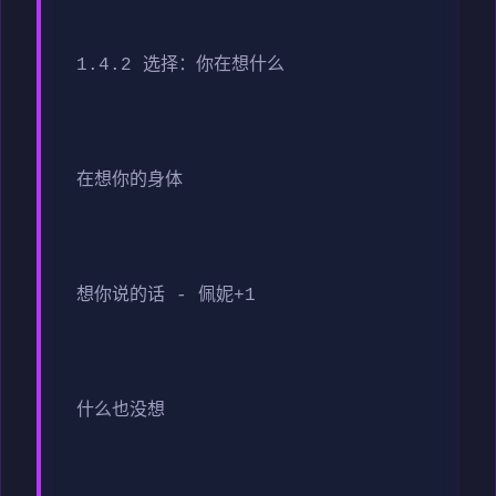
1.4.2 选择：你在想什么
在想你的身体
想你说的话 - 佩妮+1
什么也没想