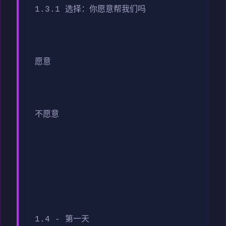
1.3.1 选择：你愿意帮我们吗
愿意
不愿意
1.4 - 第一天