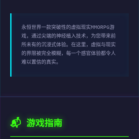
永恒世界一款突破性的虚拟现实MMORPG游
戏，通过尖端的神经植入技术，为您带来前
所未有的沉浸式体验。在这里，虚拟与现实
的界限被完全模糊，每一个感官体验都令人
难以置信的真实。
📬 游戏指南