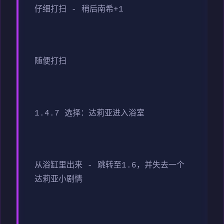
仔细打扫 - 稍后南希+1
随便打扫
1.4.7 选择：达莉亚进入浴室
从浴缸里出来 - 跳转至1.6，并失去一个
达莉亚小剧情