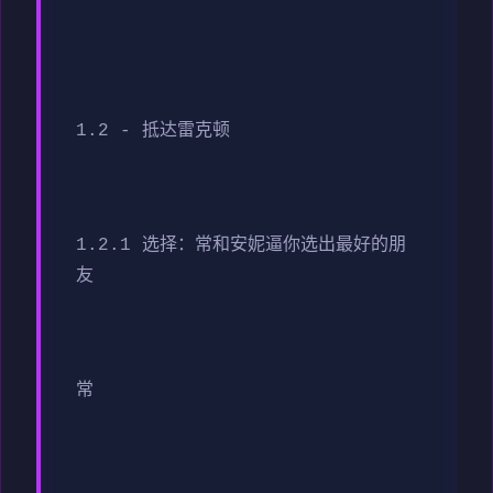
1.2 - 抵达雷克顿
1.2.1 选择：常和安妮逼你选出最好的朋
友
常