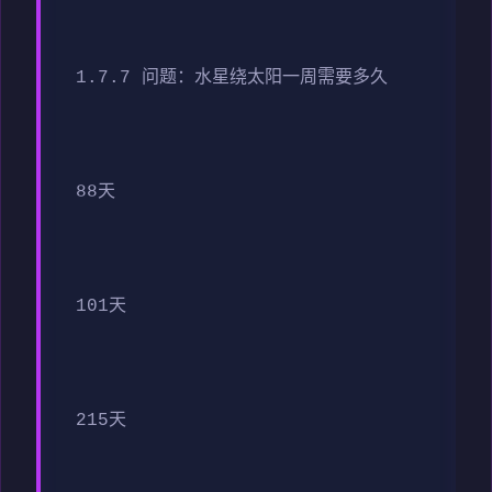
1.7.7 问题：水星绕太阳一周需要多久
88天
101天
215天