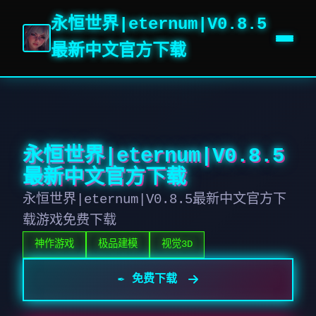
永恒世界|eternum|V0.8.5
最新中文官方下载
永恒世界|eternum|V0.8.5
最新中文官方下载
永恒世界|eternum|V0.8.5最新中文官方下
载游戏免费下载
神作游戏
极品建模
视觉3D
✒️ 免费下载