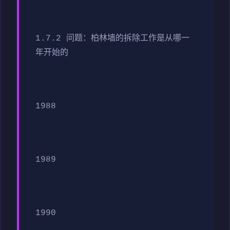
1.7.2 问题：柏林墙的拆除工作是从哪一
年开始的
1988
1989
1990