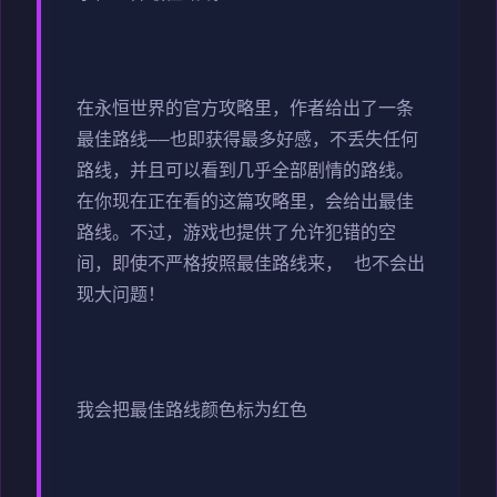
在永恒世界的官方攻略里，作者给出了一条
最佳路线——也即获得最多好感，不丢失任何
路线，并且可以看到几乎全部剧情的路线。
在你现在正在看的这篇攻略里，会给出最佳
路线。不过，游戏也提供了允许犯错的空
间，即使不严格按照最佳路线来， 也不会出
现大问题！
我会把最佳路线颜色标为红色