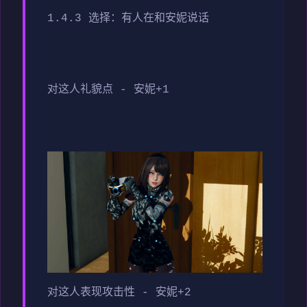
1.4.3 选择：有人在和安妮说话
对这人礼貌点 - 安妮+1
对这人表现攻击性 - 安妮+2