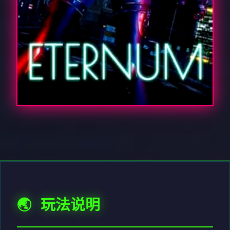
🌏 玩法说明