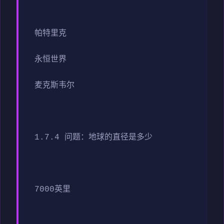
帕特里克
永恒世界
麦克斯韦尔
1.7.4 问题：地球的直径是多少
7000英里