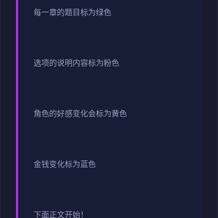
每一章的题目标为绿色
选项的说明内容标为粉色
角色的好感变化会标为黄色
金钱变化标为蓝色
下面正文开始！