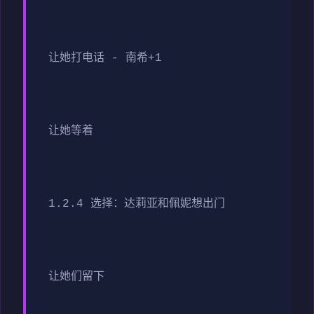
让她打电话 - 南希+1
让她等着
1.2.4 选择：达莉亚和佩妮想出门
让她们留下