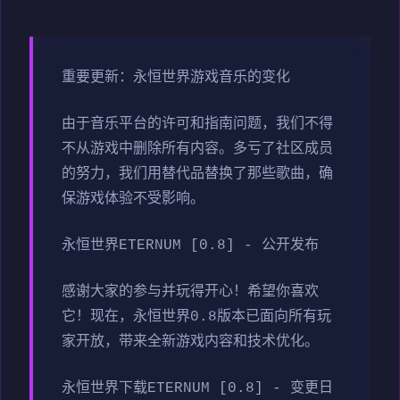
重要更新：永恒世界游戏音乐的变化
由于音乐平台的许可和指南问题，我们不得
不从游戏中删除所有内容。多亏了社区成员
的努力，我们用替代品替换了那些歌曲，确
保游戏体验不受影响。
永恒世界ETERNUM [0.8] - 公开发布
感谢大家的参与并玩得开心！希望你喜欢
它！现在，永恒世界0.8版本已面向所有玩
家开放，带来全新游戏内容和技术优化。
永恒世界下载ETERNUM [0.8] - 变更日