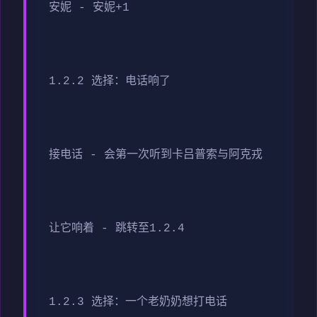
安妮 - 安妮+1
1.2.2 选择：电话响了
接电话 - 会第一次听到卡吕普索与阿克戎
让它响着 - 跳转至1.2.4
1.2.3 选择：一个老奶奶想打电话