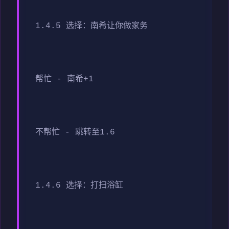
1.4.5 选择：南希让你做家务
帮忙 - 南希+1
不帮忙 - 跳转至1.6
1.4.6 选择：打扫浴缸