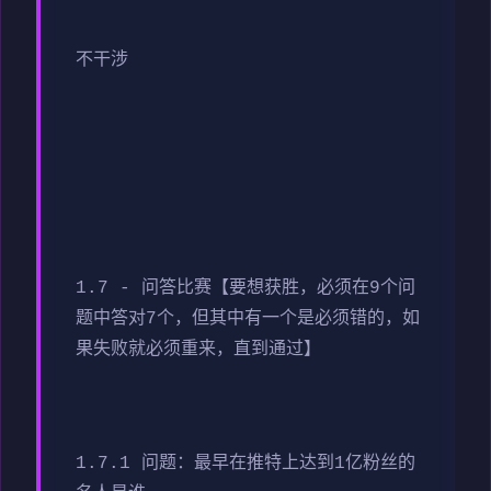
不干涉
1.7 - 问答比赛【要想获胜，必须在9个问
题中答对7个，但其中有一个是必须错的，如
果失败就必须重来，直到通过】
1.7.1 问题：最早在推特上达到1亿粉丝的