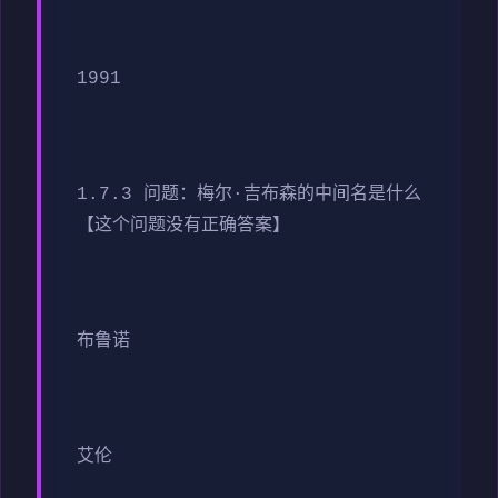
1991
1.7.3 问题：梅尔·吉布森的中间名是什么
【这个问题没有正确答案】
布鲁诺
艾伦