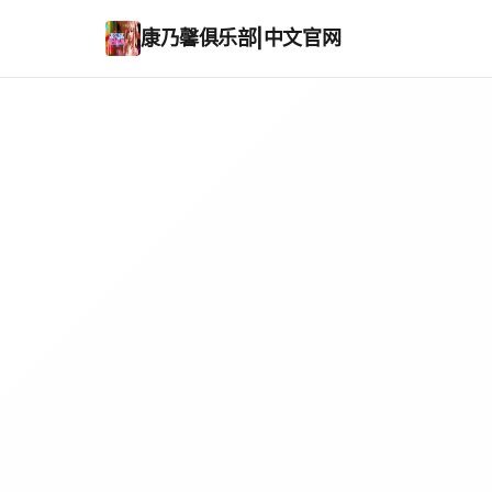
康乃馨俱乐部|中文官网