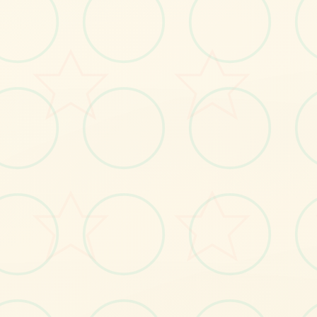
画面艺术展
感受游戏的视觉魅力
No.1