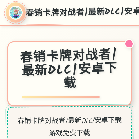
春销卡牌对战者|最新DLC|安
春销卡牌对战者|
最新DLC|安卓下
载
春销卡牌对战者|最新DLC|安卓下载
游戏免费下载