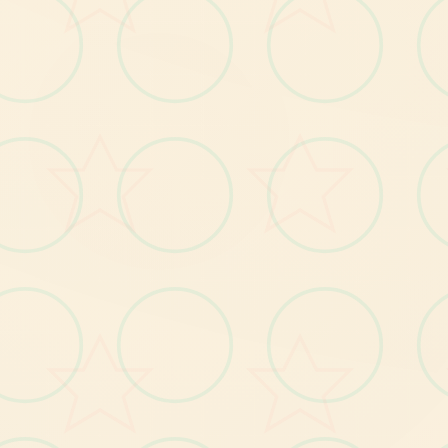
DLC介绍：
◆新增玩家对战功能！◆
新增非同步对战功能！