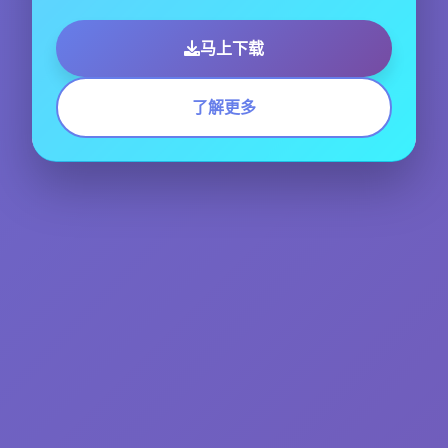
马上下载
了解更多