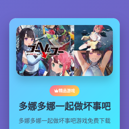
精品游戏
多娜多娜一起做坏事吧
多娜多娜一起做坏事吧游戏免费下载