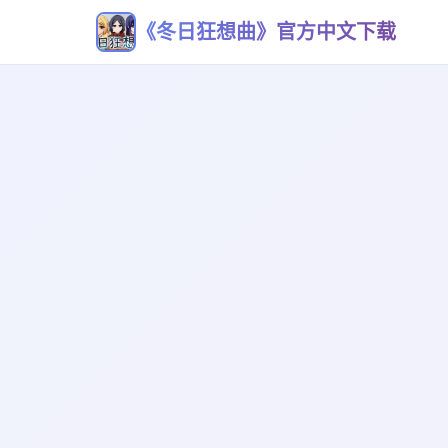
《冬日狂想曲》官方中文下载