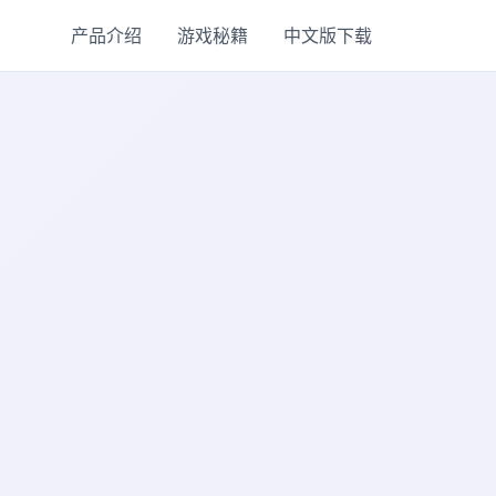
产品介绍
游戏秘籍
中文版下载