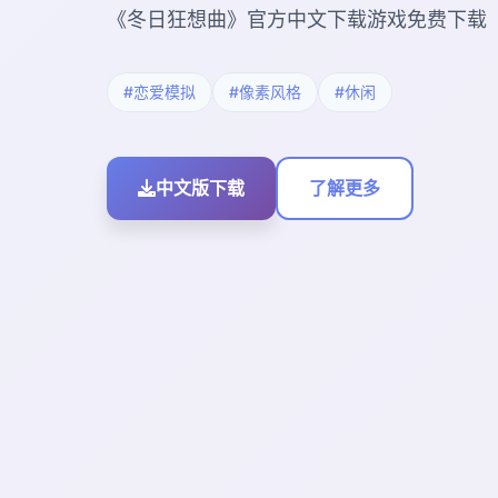
《冬日狂想曲》官方中文下载游戏免费下载
#恋爱模拟
#像素风格
#休闲
中文版下载
了解更多