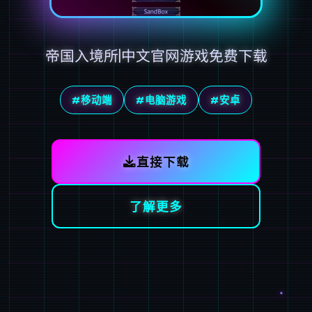
帝国入境所|中文官网游戏免费下载
#移动端
#电脑游戏
#安卓
直接下载
了解更多