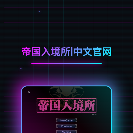
帝国入境所|中文官网