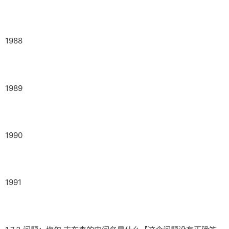
1988
1989
1990
1991