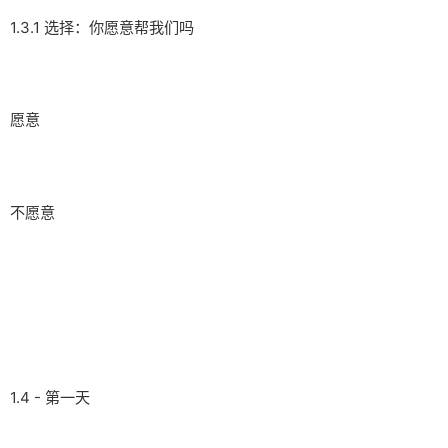
1.3.1 选择：你愿意帮我们吗
愿意
不愿意
1.4 - 第一天