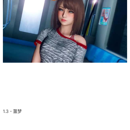
1.3 - 噩梦