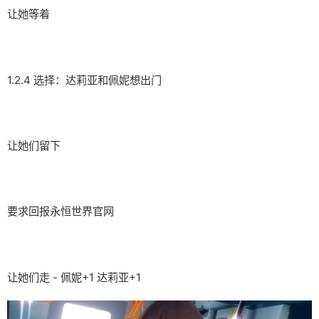
让她等着
1.2.4 选择：达莉亚和佩妮想出门
让她们留下
要求回报永恒世界官网
让她们走 - 佩妮+1 达莉亚+1