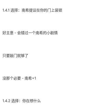
1.4.1 选择：南希提议在你的门上装锁
好主意 - 会错过一个南希的小剧情
只要敲门就够了
没那个必要 - 南希+1
1.4.2 选择：你在想什么