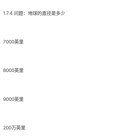
1.7.4 问题：地球的直径是多少
7000英里
8000英里
9000英里
200万英里