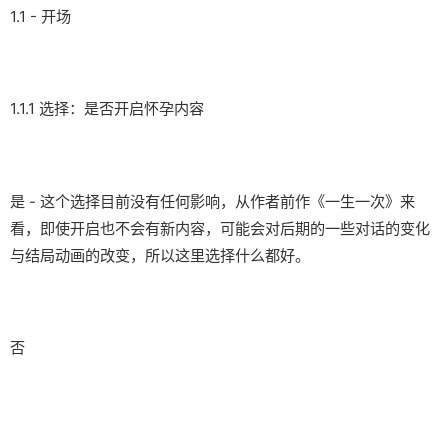
1.1 - 开场
1.1.1 选择：是否开启怀孕内容
是 - 这个选择目前没有任何影响，从作者前作《一生一次》来
看，即使开启也不会有新内容，可能会对后期的一些对话的变化
与结局动画的改变，所以这里选择什么都好。
否