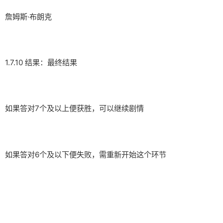
詹姆斯·布朗克
1.7.10 结果：最终结果
如果答对7个及以上便获胜，可以继续剧情
如果答对6个及以下便失败，需重新开始这个环节