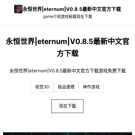
永恒世界|eternum|V0.8.5最新中文官方下载
game介绍
游戏秘籍
现在下载
永恒世界|eternum|V0.8.5最新中文官
方下载
永恒世界|eternum|V0.8.5最新中文官方下载游戏免费下载
视觉3D
极品建模
神作游戏
现在下载