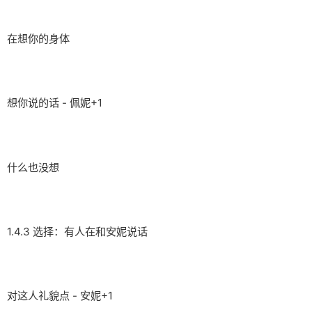
在想你的身体
想你说的话 - 佩妮+1
什么也没想
1.4.3 选择：有人在和安妮说话
对这人礼貌点 - 安妮+1