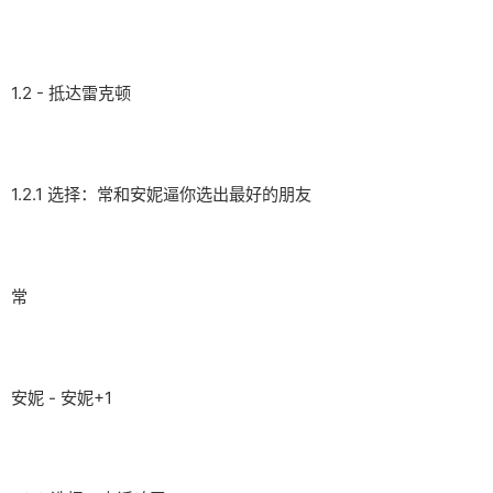
1.2 - 抵达雷克顿
1.2.1 选择：常和安妮逼你选出最好的朋友
常
安妮 - 安妮+1