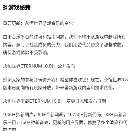
⛓️ 游戏秘籍
重要更新：永恒世界游戏音乐的变化
由于音乐平台的许可和指南问题，我们不得不从游戏中删除所有
内容。多亏了社区成员的努力，我们用替代品替换了那些歌曲，
确保游戏体验不受影响。
永恒世界ETERNUM [0.8] - 公开发布
感谢大家的参与并玩得开心！希望你喜欢它！现在，永恒世界0.8
版本已面向所有玩家开放，带来全新游戏内容和技术优化。
永恒世界下载ETERNUM [0.8] - 变更日志和发布日期
1650+张新图片，80+个新动画，16750+行新代码，38+首新音
乐曲目，150+种新音效，更新的用户界面，修复了多个渲染和代
码问题。