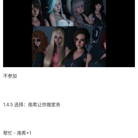
不参加
1.4.5 选择：南希让你做家务
帮忙 - 南希+1