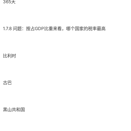
365天
1.7.8 问题：按占GDP比重来看，哪个国家的税率最高
比利时
古巴
黑山共和国