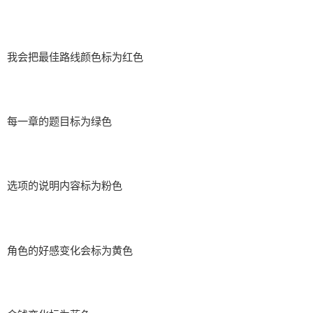
我会把最佳路线颜色标为红色
每一章的题目标为绿色
选项的说明内容标为粉色
角色的好感变化会标为黄色