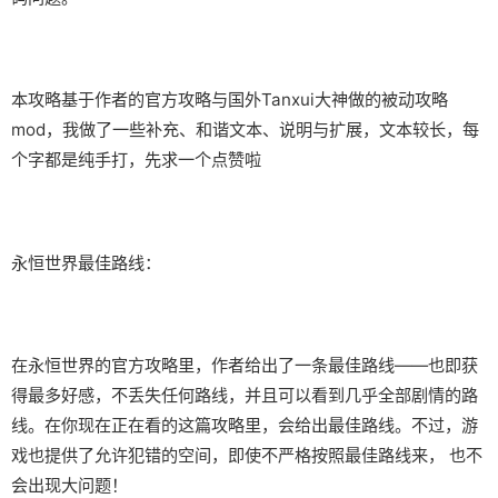
本攻略基于作者的官方攻略与国外Tanxui大神做的被动攻略
mod，我做了一些补充、和谐文本、说明与扩展，文本较长，每
个字都是纯手打，先求一个点赞啦
永恒世界最佳路线：
在永恒世界的官方攻略里，作者给出了一条最佳路线——也即获
得最多好感，不丢失任何路线，并且可以看到几乎全部剧情的路
线。在你现在正在看的这篇攻略里，会给出最佳路线。不过，游
戏也提供了允许犯错的空间，即使不严格按照最佳路线来， 也不
会出现大问题！