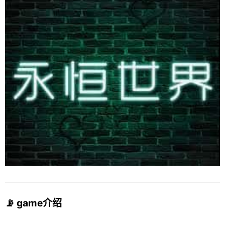
📡 game介绍