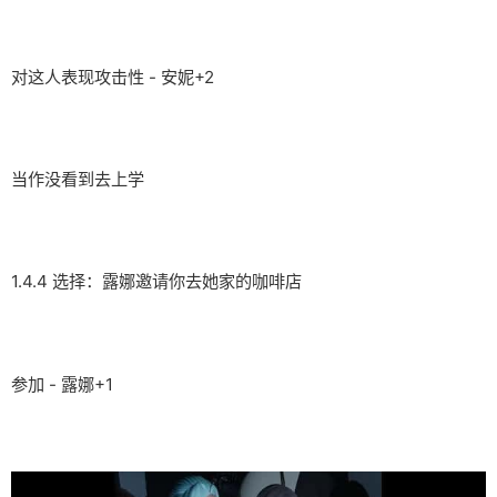
对这人表现攻击性 - 安妮+2
当作没看到去上学
1.4.4 选择：露娜邀请你去她家的咖啡店
参加 - 露娜+1