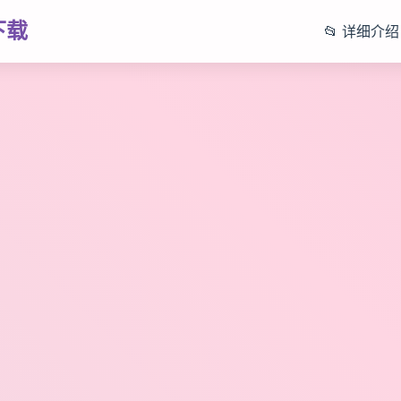
下载
📂 详细介绍