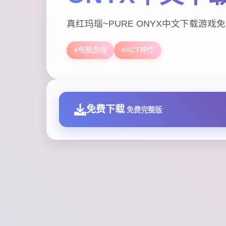
真红玛瑙~PURE ONYX中文下载游戏
#电脑游戏
#ACT神作
免费下载
免费完整版