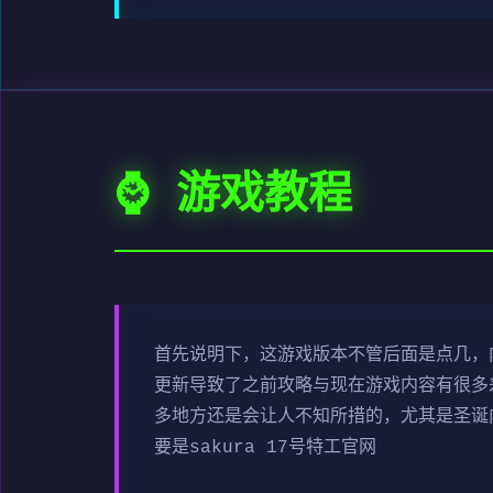
⌚ 游戏教程
首先说明下，这游戏版本不管后面是点几，内
更新导致了之前攻略与现在游戏内容有很多
多地方还是会让人不知所措的，尤其是圣诞内
要是sakura 17号特工官网