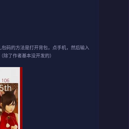
礼包码的方法是打开背包，点手机，然后输入
（除了作者基本没开发的）