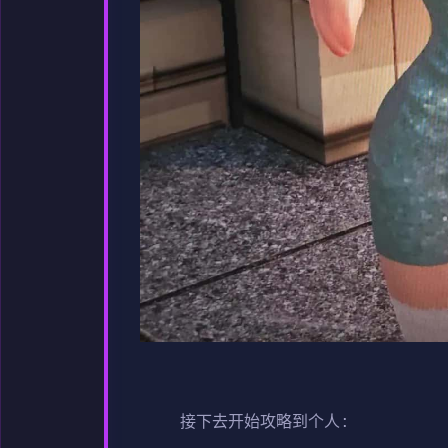
接下去开始攻略到个人: