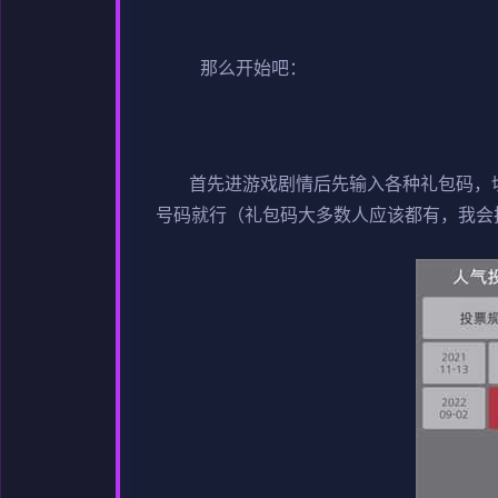
那么开始吧：
首先进游戏剧情后先输入各种礼包码，切记
号码就行（礼包码大多数人应该都有，我会