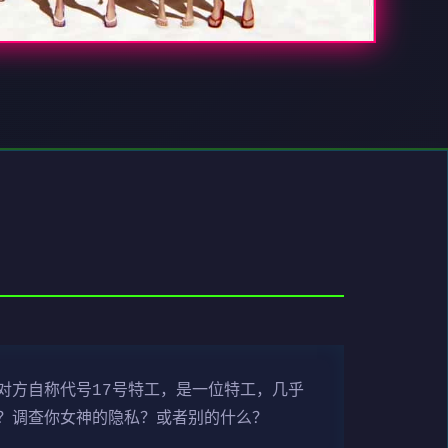
对方自称代号17号特工，是一位特工，几乎
？调查你女神的隐私？或者别的什么？