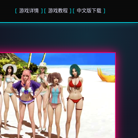
游戏详情
游戏教程
中文版下载