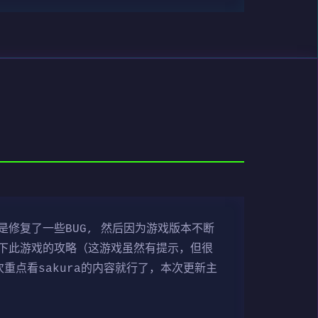
是修复了一些BUG, 然后因为游戏版本不断
下此游戏的攻略（这游戏虽然有提示，但很
点看sakura的内容就行了，本次更新主