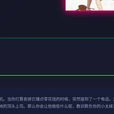
机。当你打算卖掉它赚点零花钱的时候，突然接到了一个电话。
她的顶头上司。那么你会让他做些什么呢，教训欺负你的小太妹