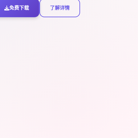
免费下载
了解详情