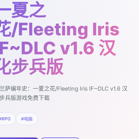
一夏之
花/Fleeting Iris
IF~DLC v1.6 汉
化步兵版
兰萨编年史：一夏之花/Fleeting Iris IF~DLC v1.6 汉
步兵版游戏免费下载
#RPG
#电脑