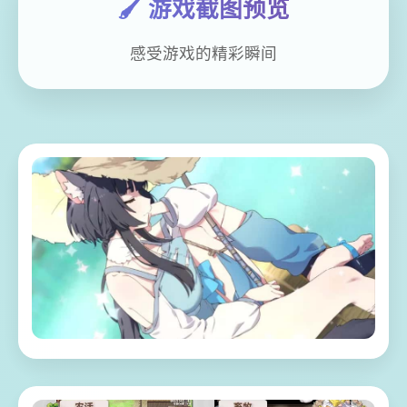
🖌️ 游戏截图预览
感受游戏的精彩瞬间