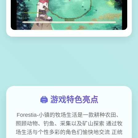
🖨️ 游戏特色亮点
Forestia-小镇的牧场生活是一款耕种农田、
照顾动物、钓鱼、采集以及矿山探索 通过牧
场生活与个性多彩的角色们愉快地交流 正统