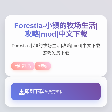
Forestia-小镇的牧场生活|
攻略|mod|中文下载
Forestia-小镇的牧场生活|攻略|mod|中文下载
游戏免费下载
#模拟生活
#养成
即刻下载
免费完整版