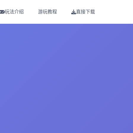
玩法介绍
游玩教程
直接下载