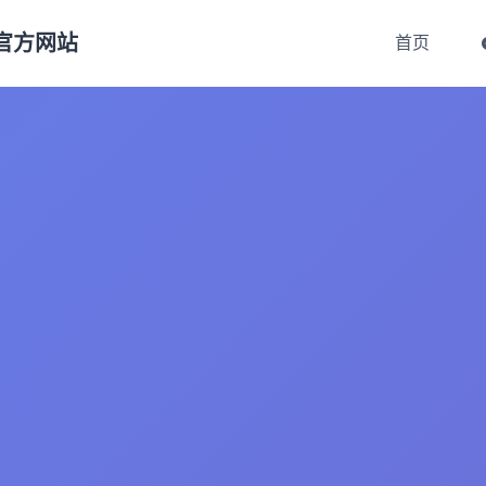
s官方网站
首页