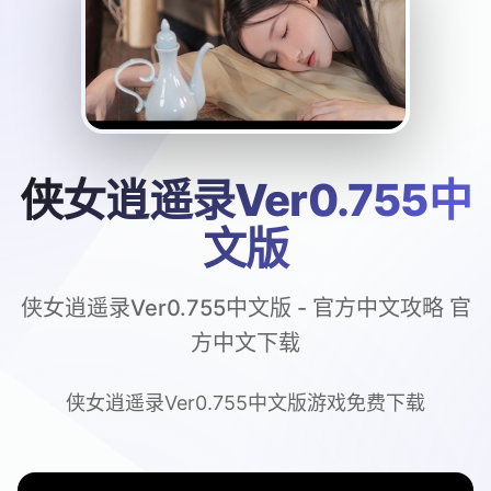
侠女逍遥录Ver0.755中
文版
侠女逍遥录Ver0.755中文版 - 官方中文攻略 官
方中文下载
侠女逍遥录Ver0.755中文版游戏免费下载