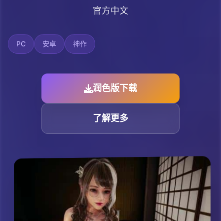
官方中文
PC
安卓
神作
润色版下载
了解更多