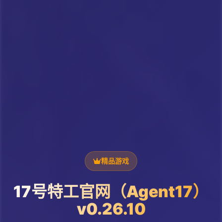
精品游戏
17号特工官网（Agent17）
v0.26.10