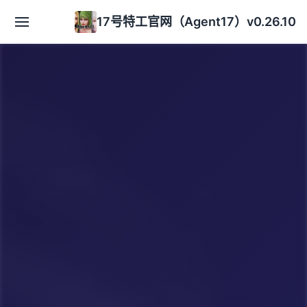
17号特工官网（Agent17）v0.26.10