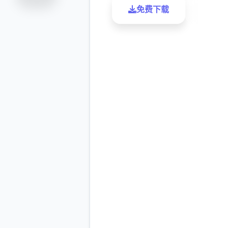
免费下载
了解更