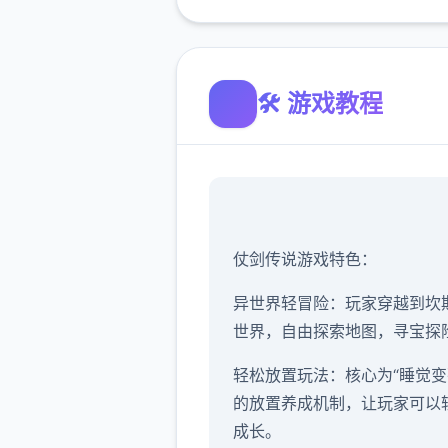
🛠️ 游戏教程
仗剑传说游戏特色：
异世界轻冒险：玩家穿越到坎
世界，自由探索地图，寻宝探
轻松放置玩法：核心为“睡觉变
的放置养成机制，让玩家可以
成长。