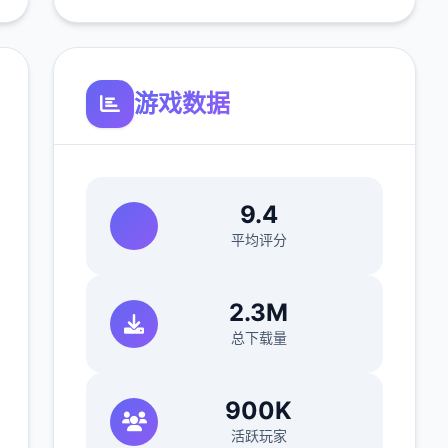
游戏数据
9.4
平均评分
2.3M
总下载量
900K
活跃玩家