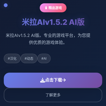
🧴 精品游戏
米拉AIv1.5.2 AI版
米拉AIv1.5.2 AI版。专业的游戏平台，为您提
供优质的游戏体验。
#汉化
#动态
#AI
点击下载
了解更多