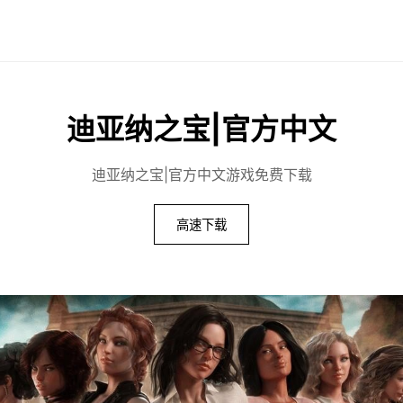
迪亚纳之宝|官方中文
迪亚纳之宝|官方中文游戏免费下载
高速下载