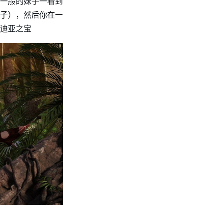
一般的妹子一看到
子），然后你在一
迪亚之宝