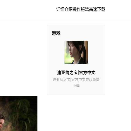
详细介绍
操作秘籍
高速下载
游戏
迪亚纳之宝|官方中文
迪亚纳之宝|官方中文游戏免费
下载