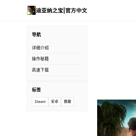
迪亚纳之宝|官方中文
导航
详细介绍
操作秘籍
高速下载
标签
Steam
安卓
寶藏