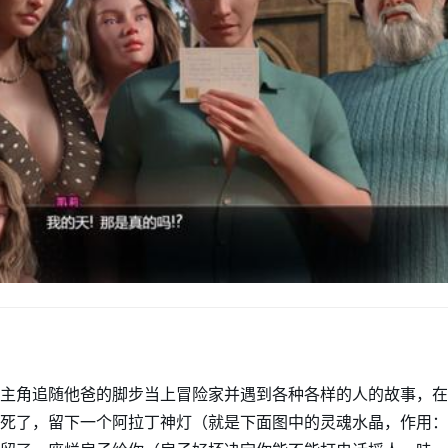
主角追随他爸的脚步当上冒险家并遇到各种各样的人的故事，在
死了，留下一个阿拉丁神灯（就是下面图中的灵魂水晶，作用：