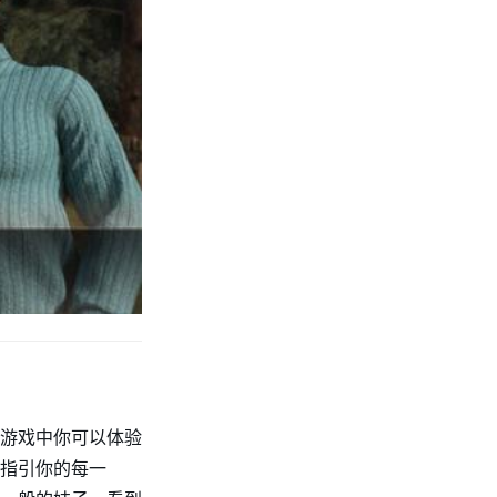
游戏中你可以体验
指引你的每一