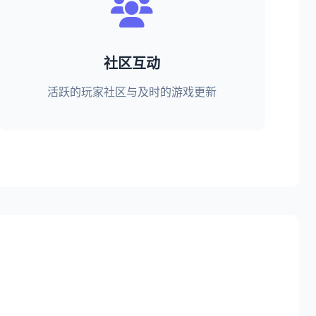
社区互动
活跃的玩家社区与及时的游戏更新