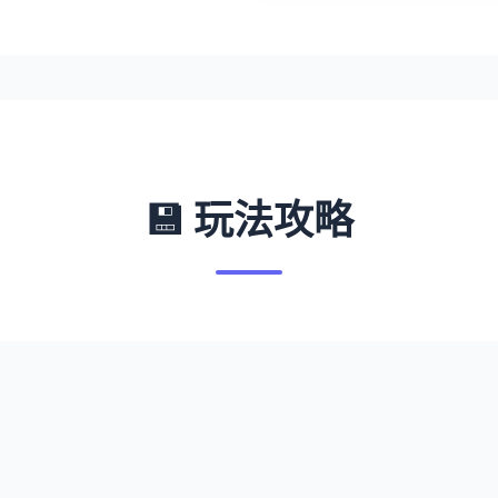
💾 玩法攻略