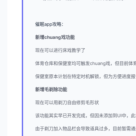
催眠app攻略：
新增chuang戏功能
现在可以进行床戏教学了
体育仓库和保健室均可触发chuang戏，但目前体
保健室原本计划在特定时机解锁，但为方便进度报
新增毛剃除功能
现在可以用剃刀自由修剪毛形状
该功能其实早已开发完成，但因未添加到UI中，
由于剃刀加入物品栏会导致道具过多，目前暂需通