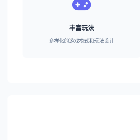
丰富玩法
多样化的游戏模式和玩法设计