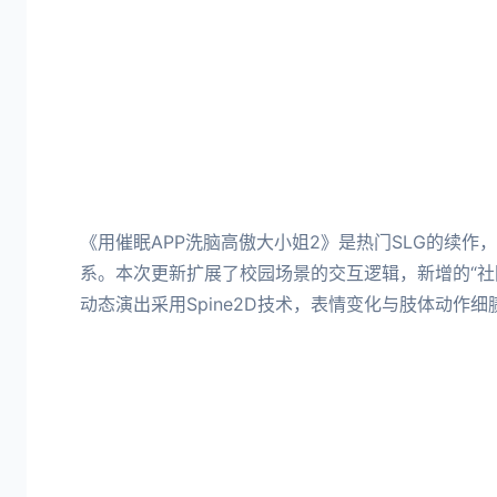
《用催眠APP洗脑高傲大小姐2》是热门SLG的续作
系。本次更新扩展了校园场景的交互逻辑，新增的“社
动态演出采用Spine2D技术，表情变化与肢体动作细腻