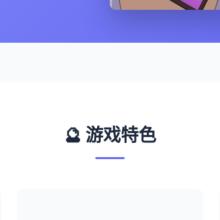
🔮 游戏特色