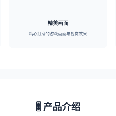
精美画面
精心打磨的游戏画面与视觉效果
🎚️ 产品介绍