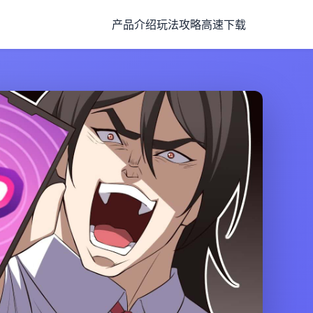
产品介绍
玩法攻略
高速下载