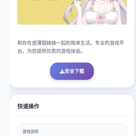
和存在感薄弱妹妹一起的简单生活。专业的游戏平
台，为您提供优质的游戏体验。
安全下载
快速操作
游戏说明