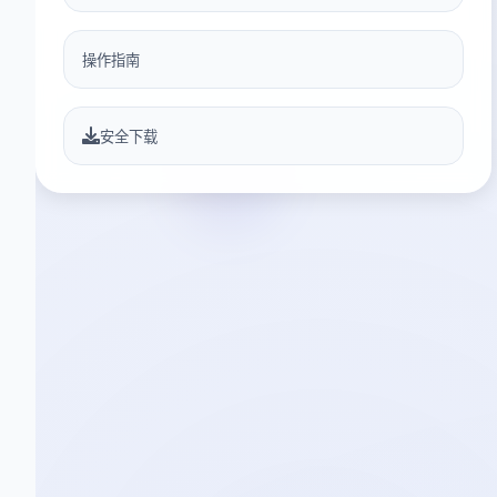
操作指南
安全下载