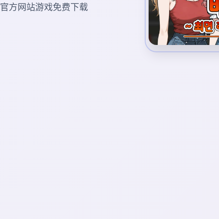
witch官方网站游戏免费下载