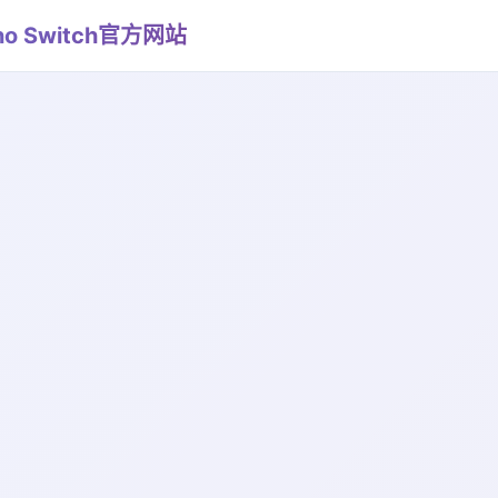
pno Switch官方网站