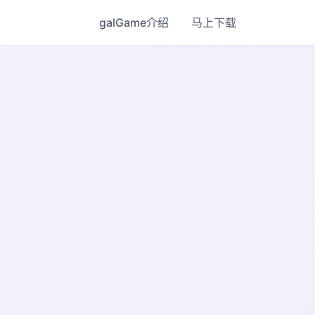
galGame介绍
马上下载